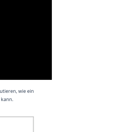
utieren, wie ein
 kann.