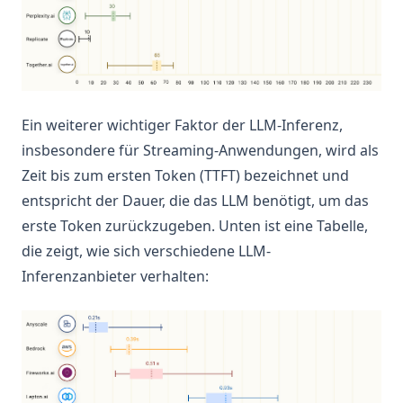
Ein weiterer wichtiger Faktor der LLM-Inferenz,
insbesondere für Streaming-Anwendungen, wird als
Zeit bis zum ersten Token (TTFT) bezeichnet und
entspricht der Dauer, die das LLM benötigt, um das
erste Token zurückzugeben. Unten ist eine Tabelle,
die zeigt, wie sich verschiedene LLM-
Inferenzanbieter verhalten: