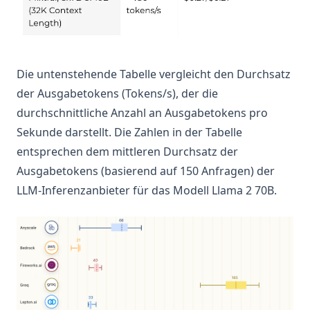
Die untenstehende Tabelle vergleicht den Durchsatz
der Ausgabetokens (Tokens/s), der die
durchschnittliche Anzahl an Ausgabetokens pro
Sekunde darstellt. Die Zahlen in der Tabelle
entsprechen dem mittleren Durchsatz der
Ausgabetokens (basierend auf 150 Anfragen) der
LLM-Inferenzanbieter für das Modell Llama 2 70B.