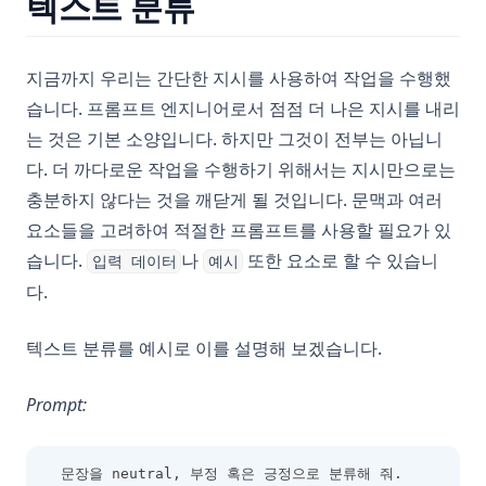
텍스트 분류
지금까지 우리는 간단한 지시를 사용하여 작업을 수행했
습니다. 프롬프트 엔지니어로서 점점 더 나은 지시를 내리
는 것은 기본 소양입니다. 하지만 그것이 전부는 아닙니
다. 더 까다로운 작업을 수행하기 위해서는 지시만으로는
충분하지 않다는 것을 깨닫게 될 것입니다. 문맥과 여러
요소들을 고려하여 적절한 프롬프트를 사용할 필요가 있
습니다.
나
또한 요소로 할 수 있습니
입력 데이터
예시
다.
텍스트 분류를 예시로 이를 설명해 보겠습니다.
Prompt:
문장을 neutral, 부정 혹은 긍정으로 분류해 줘.