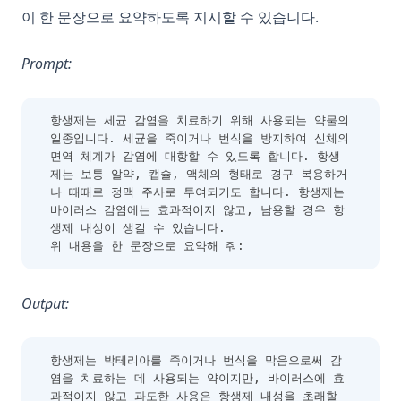
이 한 문장으로 요약하도록 지시할 수 있습니다.
Prompt:
항생제는 세균 감염을 치료하기 위해 사용되는 약물의 
일종입니다. 세균을 죽이거나 번식을 방지하여 신체의 
면역 체계가 감염에 대항할 수 있도록 합니다. 항생
제는 보통 알약, 캡슐, 액체의 형태로 경구 복용하거
나 때때로 정맥 주사로 투여되기도 합니다. 항생제는 
바이러스 감염에는 효과적이지 않고, 남용할 경우 항
생제 내성이 생길 수 있습니다.
위 내용을 한 문장으로 요약해 줘:
Output:
항생제는 박테리아를 죽이거나 번식을 막음으로써 감
염을 치료하는 데 사용되는 약이지만, 바이러스에 효
과적이지 않고 과도한 사용은 항생제 내성을 초래할 