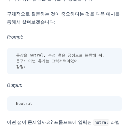
구체적으로 질문하는 것이 중요하다는 것을 다음 예시를
통해서 살펴보겠습니다:
Prompt:
문장을 nutral, 부정 혹은 긍정으로 분류해 줘.
문구: 이번 휴가는 그럭저럭이었어.
감정:
Output:
Neutral
어떤 점이 문제일까요? 프롬프트에 입력된
라벨
nutral