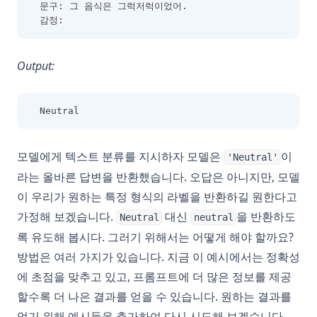
문구: 그 음식은 그럭저럭이었어.
감정:
Output:
Neutral
모델에게 텍스트 분류를 지시하자 모델은
이
'Neutral'
라는 올바른 답변을 반환했습니다. 오답은 아니지만, 모델
이 우리가 원하는 특정 형식의 라벨을 반환하길 원한다고
가정해 보겠습니다.
대신
을 반환하도
Neutral
neutral
록 유도해 봅시다. 그러기 위해서는 어떻게 해야 할까요?
방법은 여러 가지가 있습니다. 지금 이 예시에서는 정확성
에 초점을 맞추고 있고, 프롬프트에 더 많은 정보를 제공
할수록 더 나은 결과를 얻을 수 있습니다. 원하는 결과를
얻기 위해 예시들을 추가하여 다시 시도해 보겠습니다.