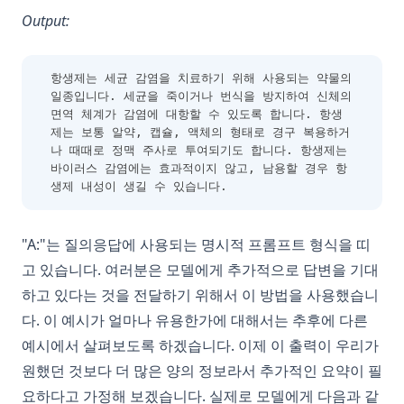
Output:
항생제는 세균 감염을 치료하기 위해 사용되는 약물의 
일종입니다. 세균을 죽이거나 번식을 방지하여 신체의 
면역 체계가 감염에 대항할 수 있도록 합니다. 항생
제는 보통 알약, 캡슐, 액체의 형태로 경구 복용하거
나 때때로 정맥 주사로 투여되기도 합니다. 항생제는 
바이러스 감염에는 효과적이지 않고, 남용할 경우 항
생제 내성이 생길 수 있습니다.
"A:"는 질의응답에 사용되는 명시적 프롬프트 형식을 띠
고 있습니다. 여러분은 모델에게 추가적으로 답변을 기대
하고 있다는 것을 전달하기 위해서 이 방법을 사용했습니
다. 이 예시가 얼마나 유용한가에 대해서는 추후에 다른
예시에서 살펴보도록 하겠습니다. 이제 이 출력이 우리가
원했던 것보다 더 많은 양의 정보라서 추가적인 요약이 필
요하다고 가정해 보겠습니다. 실제로 모델에게 다음과 같