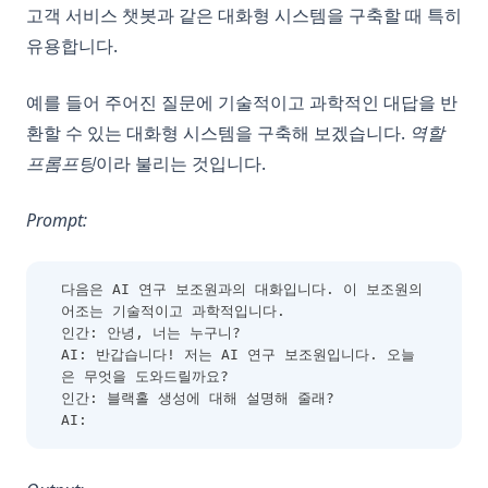
고객 서비스 챗봇과 같은 대화형 시스템을 구축할 때 특히
유용합니다.
예를 들어 주어진 질문에 기술적이고 과학적인 대답을 반
환할 수 있는 대화형 시스템을 구축해 보겠습니다.
역할
프롬프팅
이라 불리는 것입니다.
Prompt:
다음은 AI 연구 보조원과의 대화입니다. 이 보조원의 
어조는 기술적이고 과학적입니다.
인간: 안녕, 너는 누구니?
AI: 반갑습니다! 저는 AI 연구 보조원입니다. 오늘
은 무엇을 도와드릴까요?
인간: 블랙홀 생성에 대해 설명해 줄래?
AI: