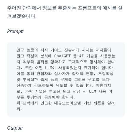
주어진 단락에서 정보를 추출하는 프롬프트의 예시를 살
펴보겠습니다.
Prompt:
연구 논문의 저자 기여도 진술서과 사사는 저자들이 
원고 작성과 분석에 ChatGPT 등 AI 기술을 사용했는
지 여부와 범위를 명확하고 구체적으로 명시해야 합니
다. 또한 어떤 LLM이 사용되었는지 표기해야 합니다. 
이를 통해 편집자와 심사자가 잠재적 편향, 부정확성 
및 부적절한 출처 등의 문제를 고려해 원고를 보다 
신중하게 검토하도록 유도할 수 있습니다. 마찬가지
로, 과학 저널은 투고된 원고 선정 시 LLM 사용 여
부를 투명하게 공개해야 합니다.
위 단락에서 언급한 대규모언어모델 기반 제품을 알려
줘.
Output: