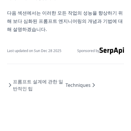
다음 섹션에서는 이러한 모든 작업의 성능을 향상하기 위
해 보다 심화된 프롬프트 엔지니어링의 개념과 기법에 대
해 설명하겠습니다.
Last updated on
Sun Dec 28 2025
Sponsored by
프롬프트 설계에 관한 일
Techniques
반적인 팁