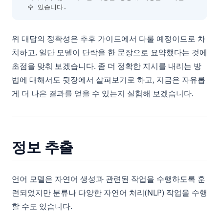
수 있습니다.
위 대답의 정확성은 추후 가이드에서 다룰 예정이므로 차
치하고, 일단 모델이 단락을 한 문장으로 요약했다는 것에
초점을 맞춰 보겠습니다. 좀 더 정확한 지시를 내리는 방
법에 대해서도 뒷장에서 살펴보기로 하고, 지금은 자유롭
게 더 나은 결과를 얻을 수 있는지 실험해 보겠습니다.
정보 추출
언어 모델은 자연어 생성과 관련된 작업을 수행하도록 훈
련되었지만 분류나 다양한 자연어 처리(NLP) 작업을 수행
할 수도 있습니다.