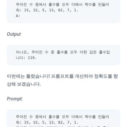
주어진 수 중에서 홀수를 모두 더해서 짝수를 만들어 
줘: 15, 32, 5, 13, 82, 7, 1.
A:
Output
아니요, 주어진 수 중 홀수를 모두 더한 값은 홀수입
니다: 119.
이번에는 틀렸습니다! 프롬프트를 개선하여 정확도를 향
상해 보겠습니다.
Prompt:
주어진 수 중에서 홀수를 모두 더해서 짝수를 만들어 
줘: 15, 32, 5, 13, 82, 7, 1.