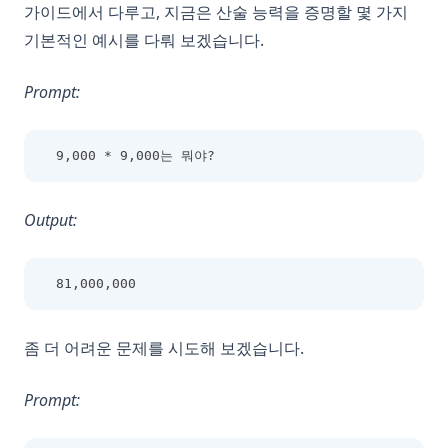
가이드에서 다루고, 지금은 산술 능력을 증명할 몇 가지
기본적인 예시를 다뤄 보겠습니다.
Prompt:
9,000 * 9,000는 뭐야?
Output:
81,000,000
좀 더 어려운 문제를 시도해 보겠습니다.
Prompt: