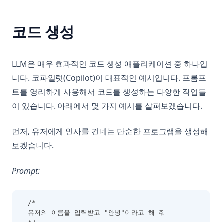
코드 생성
LLM은 매우 효과적인 코드 생성 애플리케이션 중 하나입
니다. 코파일럿(Copilot)이 대표적인 예시입니다. 프롬프
트를 영리하게 사용해서 코드를 생성하는 다양한 작업들
이 있습니다. 아래에서 몇 가지 예시를 살펴보겠습니다.
먼저, 유저에게 인사를 건네는 단순한 프로그램을 생성해
보겠습니다.
Prompt:
/*
유저의 이름을 입력받고 "안녕"이라고 해 줘