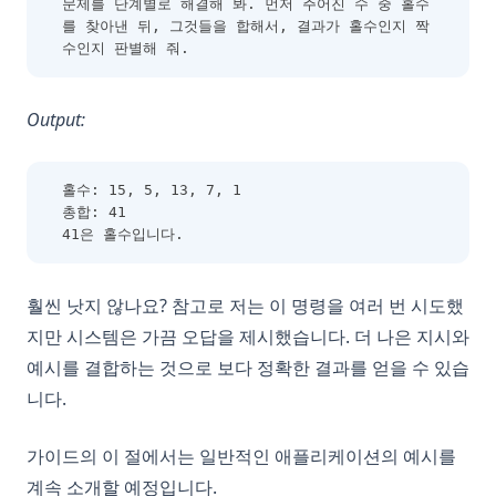
문제를 단계별로 해결해 봐. 먼저 주어진 수 중 홀수
를 찾아낸 뒤, 그것들을 합해서, 결과가 홀수인지 짝
수인지 판별해 줘.
Output:
홀수: 15, 5, 13, 7, 1
총합: 41
41은 홀수입니다.
훨씬 낫지 않나요? 참고로 저는 이 명령을 여러 번 시도했
지만 시스템은 가끔 오답을 제시했습니다. 더 나은 지시와
예시를 결합하는 것으로 보다 정확한 결과를 얻을 수 있습
니다.
가이드의 이 절에서는 일반적인 애플리케이션의 예시를
계속 소개할 예정입니다.