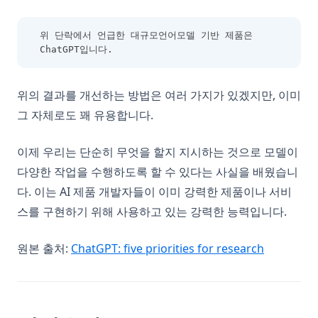
위 단락에서 언급한 대규모언어모델 기반 제품은 
ChatGPT입니다.
위의 결과를 개선하는 방법은 여러 가지가 있겠지만, 이미
그 자체로도 꽤 유용합니다.
이제 우리는 단순히 무엇을 할지 지시하는 것으로 모델이
다양한 작업을 수행하도록 할 수 있다는 사실을 배웠습니
다. 이는 AI 제품 개발자들이 이미 강력한 제품이나 서비
스를 구현하기 위해 사용하고 있는 강력한 능력입니다.
(opens in 
원본 출처:
ChatGPT: five priorities for research