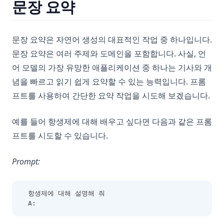
문장 요약
문장 요약은 자연어 생성의 대표적인 작업 중 하나입니다.
문장 요약은 여러 주제와 도메인을 포함합니다. 사실, 언
어 모델의 가장 유망한 애플리케이션 중 하나는 기사와 개
념을 빠르고 읽기 쉽게 요약할 수 있는 능력입니다. 프롬
프트를 사용하여 간단한 요약 작업을 시도해 보겠습니다.
예를 들어 항생제에 대해 배우고 싶다면 다음과 같은 프롬
프트를 시도할 수 있습니다.
Prompt:
항생제에 대해 설명해 줘
A: