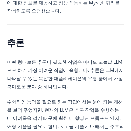
에 대한 정보를 제공하고 정상 작동하는 MySQL 쿼리를
작성하도록 요청했습니다.
추론
어떤 형태로든 추론이 필요한 작업은 아마도 오늘날 LLM
으로 하기 가장 어려운 작업에 속합니다. 추론은 LLM에서
나타날 수 있는 복잡한 애플리케이션의 유형 중에서 가장
흥미로운 분야 중 하나입니다.
수학적인 능력을 필요로 하는 작업에서는 눈에 띄는 개선
을 보여 주었지만, 현재의 LLM은 추론 작업을 수행하는
데 어려움을 겪기 때문에 훨씬 더 향상된 프롬프트 엔지니
어링 기술을 필요로 합니다. 고급 기술에 대해서는 추후의