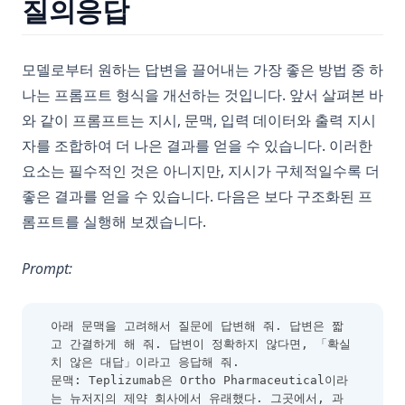
질의응답
모델로부터 원하는 답변을 끌어내는 가장 좋은 방법 중 하
나는 프롬프트 형식을 개선하는 것입니다. 앞서 살펴본 바
와 같이 프롬프트는 지시, 문맥, 입력 데이터와 출력 지시
자를 조합하여 더 나은 결과를 얻을 수 있습니다. 이러한
요소는 필수적인 것은 아니지만, 지시가 구체적일수록 더
좋은 결과를 얻을 수 있습니다. 다음은 보다 구조화된 프
롬프트를 실행해 보겠습니다.
Prompt:
아래 문맥을 고려해서 질문에 답변해 줘. 답변은 짧
고 간결하게 해 줘. 답변이 정확하지 않다면, 「확실
치 않은 대답」이라고 응답해 줘.
문맥: Teplizumab은 Ortho Pharmaceutical이라
는 뉴저지의 제약 회사에서 유래했다. 그곳에서, 과