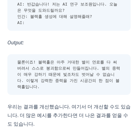
AI: 반갑습니다! 저는 AI 연구 보조원입니다. 오늘
은 무엇을 도와드릴까요?
인간: 블랙홀 생성에 대해 설명해줄래?
AI:
Output:
물론이죠! 블랙홀은 아주 거대한 별이 연료를 다 써 
버려서 스스로 붕괴함으로써 만들어집니다. 별의 중력
이 매우 강하기 때문에 빛조차도 벗어날 수 없습니
다. 이렇게 강력한 중력을 가진 시공간의 한 점이 블
랙홀입니다.
우리는 결과를 개선했습니다. 여기서 더 개선할 수도 있습
니다. 더 많은 예시를 추가한다면 더 나은 결과를 얻을 수
도 있습니다.