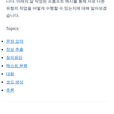
니다. 아래의 잘 작성된 프롬프트 예시를 통해 서로 다른
유형의 작업을 어떻게 수행할 수 있는지에 대해 알아보겠
습니다.
Topics:
문장 요약
정보 추출
질의응답
텍스트 분류
대화
코드 생성
추론