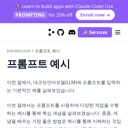
🚀 Learn to build apps with Claude Code! Use
PROMPTING
for 20% off
Enroll now →
✨ Services
GitHub
(opens in a new tab)
Discord
(opens in a new tab)
Introduction
프롬프트 예시
프롬프트 예시
이전 절에서, 대규모언어모델(LLM)에 프롬프트를 입력하
는 기본적인 예를 살펴보았습니다.
이번 절에서는 프롬프트를 사용하여 다양한 작업을 수행
하는 예시를 통해 핵심 개념을 살펴보겠습니다. 종종, 개
념을 배우는 가장 좋은 방법은 예시를 통해 이해하는 것입