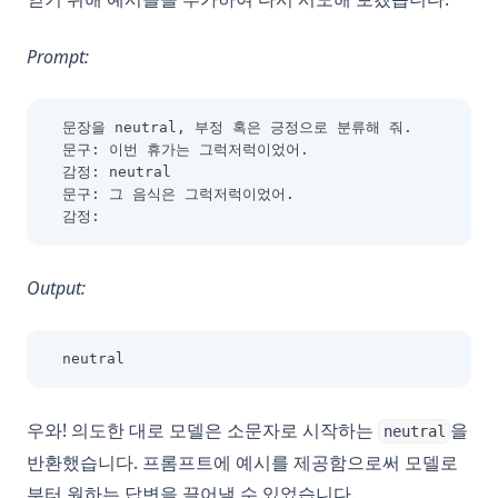
Prompt:
문장을 neutral, 부정 혹은 긍정으로 분류해 줘.
문구: 이번 휴가는 그럭저럭이었어.
감정: neutral
문구: 그 음식은 그럭저럭이었어.
감정:
Output:
neutral
우와! 의도한 대로 모델은 소문자로 시작하는
을
neutral
반환했습니다. 프롬프트에 예시를 제공함으로써 모델로
부터 원하는 답변을 끌어낼 수 있었습니다.