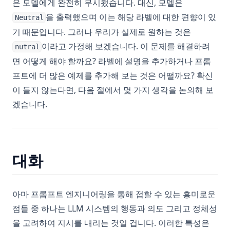
은 모델에게 완전히 무시됐습니다. 대신, 모델은
을 출력했으며 이는 해당 라벨에 대한 편향이 있
Neutral
기 때문입니다. 그러나 우리가 실제로 원하는 것은
이라고 가정해 보겠습니다. 이 문제를 해결하려
nutral
면 어떻게 해야 할까요? 라벨에 설명을 추가하거나 프롬
프트에 더 많은 예제를 추가해 보는 것은 어떨까요? 확신
이 들지 않는다면, 다음 절에서 몇 가지 생각을 논의해 보
겠습니다.
대화
아마 프롬프트 엔지니어링을 통해 접할 수 있는 흥미로운
점들 중 하나는 LLM 시스템의 행동과 의도 그리고 정체성
을 고려하여 지시를 내리는 것일 겁니다. 이러한 특성은