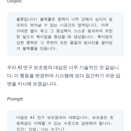
Output:
물론입니다! 블랙홀은 중력이 너무 강해서 심지어 빛
조차도 벗어날 수 없는 시공간의 영역입니다. 아주 
거대한 별이 죽고 그 중심핵이 스스로 붕괴하여 무한
한 밀도의 특이점을 형성할 때 생성됩니다. 특이점의 
강한 중력은 그 주변의 모든 물질과 방사선을 끌어당
겨 블랙홀을 만듭니다.
우리 AI 연구 보조원의 대답은 너무 기술적인 것 같습니
다. 이 행동을 변경하여 시스템에 보다 접근하기 쉬운 답
변을 지시해 보겠습니다.
Prompt:
다음은 AI 연구 보조원과의 대화입니다. 보조원은 초
등학생도 이해할 수 있는 수준으로 답변해야 합니다.
인간: 안녕, 너는 누구니?