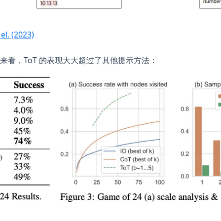
(opens in a new tab)
 el. (2023)
来看，ToT 的表现大大超过了其他提示方法：