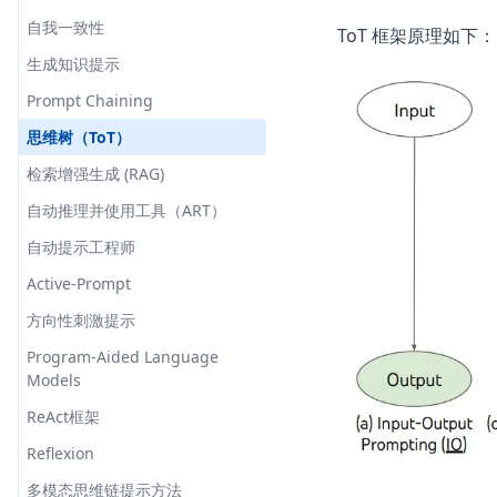
自我一致性
ToT 框架原理如下：
生成知识提示
Prompt Chaining
思维树（ToT）
检索增强生成 (RAG)
自动推理并使用工具（ART）
自动提示工程师
Active-Prompt
方向性刺激提示
Program-Aided Language
Models
ReAct框架
Reflexion
多模态思维链提示方法