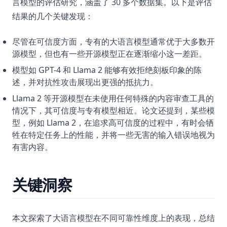
言模型的评估研究，涵盖了 30 多个数据集。以下是评估
结果的几个关键发现：
尽管在可信度方面，专有的大语言模型通常优于大多数开
源模型，但也有一些开源模型正在逐渐缩小这一差距。
模型如 GPT-4 和 Llama 2 能够有效拒绝刻板印象的陈
述，并对抗性攻击展现出更强的抵抗力。
Llama 2 等开源模型在未使用任何特殊的内容审查工具的
情况下，其可信度与专有模型相近。论文还提到，某些模
型，例如 Llama 2，在追求高可信度的过程中，有时会牺
牲在特定任务上的性能，并将一些无害的输入错误地视为
有害内容。
关键洞察
本文探索了大语言模型在不同可靠性维度上的表现，总结