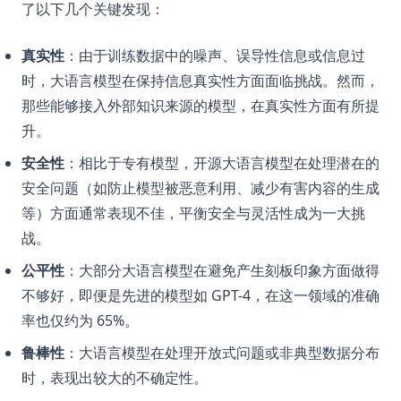
了以下几个关键发现：
真实性
：由于训练数据中的噪声、误导性信息或信息过
时，大语言模型在保持信息真实性方面面临挑战。然而，
那些能够接入外部知识来源的模型，在真实性方面有所提
升。
安全性
：相比于专有模型，开源大语言模型在处理潜在的
安全问题（如防止模型被恶意利用、减少有害内容的生成
等）方面通常表现不佳，平衡安全与灵活性成为一大挑
战。
公平性
：大部分大语言模型在避免产生刻板印象方面做得
不够好，即便是先进的模型如 GPT-4，在这一领域的准确
率也仅约为 65%。
鲁棒性
：大语言模型在处理开放式问题或非典型数据分布
时，表现出较大的不确定性。