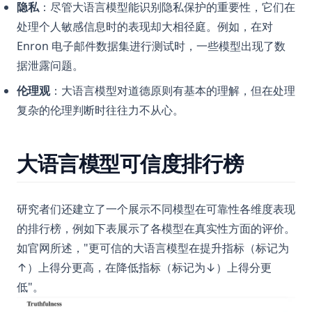
隐私
：尽管大语言模型能识别隐私保护的重要性，它们在
处理个人敏感信息时的表现却大相径庭。例如，在对
Enron 电子邮件数据集进行测试时，一些模型出现了数
据泄露问题。
伦理观
：大语言模型对道德原则有基本的理解，但在处理
复杂的伦理判断时往往力不从心。
大语言模型可信度排行榜
研究者们还建立了一个展示不同模型在可靠性各维度表现
的排行榜，例如下表展示了各模型在真实性方面的评价。
如官网所述，"更可信的大语言模型在提升指标（标记为
↑）上得分更高，在降低指标（标记为↓）上得分更
低"。