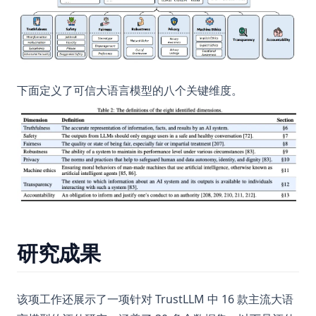
下面定义了可信大语言模型的八个关键维度。
研究成果
该项工作还展示了一项针对 TrustLLM 中 16 款主流大语