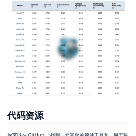
代码资源
你可以在 GitHub 上找到一套完整的评估工具包，用于跨