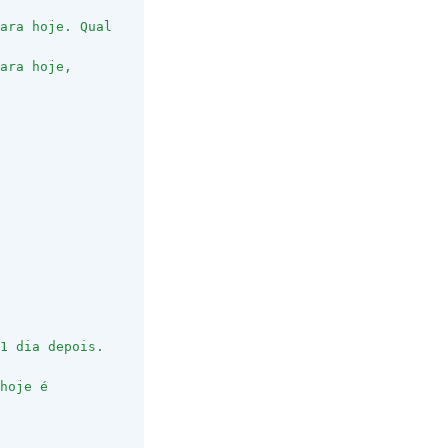
ara hoje. Qual 
ara hoje, 
1 dia depois. 
hoje é 