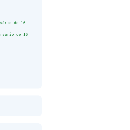
sário de 16 
rsário de 16 