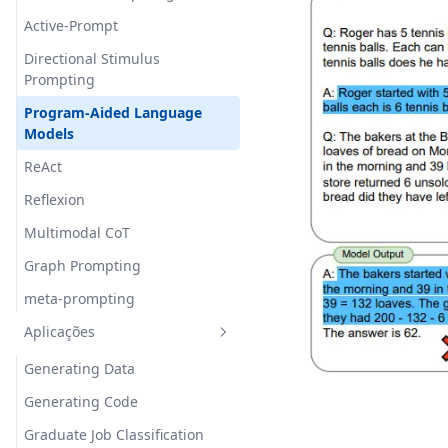
Active-Prompt
Directional Stimulus
Prompting
Program-Aided Language
Models
ReAct
Reflexion
Multimodal CoT
Graph Prompting
meta-prompting
Aplicações
Generating Data
Generating Code
Graduate Job Classification