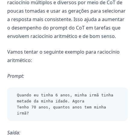
raciocínio múltiplos e diversos por meio de CoT de
poucas tomadas e usar as gerações para selecionar
a resposta mais consistente. Isso ajuda a aumentar
o desempenho do prompt do CoT em tarefas que
envolvem raciocínio aritmético e de bom senso.
Vamos tentar o seguinte exemplo para raciocínio
aritmético:
Prompt:
Quando eu tinha 6 anos, minha irmã tinha 
metade da minha idade. Agora
Tenho 70 anos, quantos anos tem minha 
irmã?
Saída: