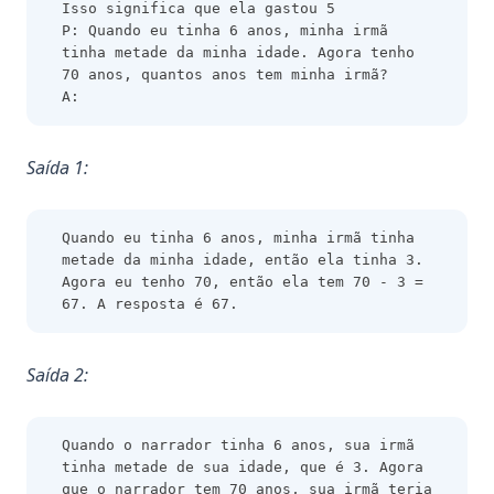
Isso significa que ela gastou 5
P: Quando eu tinha 6 anos, minha irmã 
tinha metade da minha idade. Agora tenho 
70 anos, quantos anos tem minha irmã?
A:
Saída 1:
Quando eu tinha 6 anos, minha irmã tinha 
metade da minha idade, então ela tinha 3. 
Agora eu tenho 70, então ela tem 70 - 3 = 
67. A resposta é 67.
Saída 2:
Quando o narrador tinha 6 anos, sua irmã 
tinha metade de sua idade, que é 3. Agora 
que o narrador tem 70 anos, sua irmã teria 