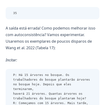
35
A saída está errada! Como podemos melhorar isso
com autoconsistência? Vamos experimentar.
Usaremos os exemplares de poucos disparos de
Wang et al. 2022 (Tabela 17):
Incitar:
P: Há 15 árvores no bosque. Os 
trabalhadores do bosque plantarão árvores 
no bosque hoje. Depois que eles 
terminarem,
haverá 21 árvores. Quantas árvores os 
trabalhadores do bosque plantaram hoje?
R: Começamos com 15 árvores. Mais tarde, 