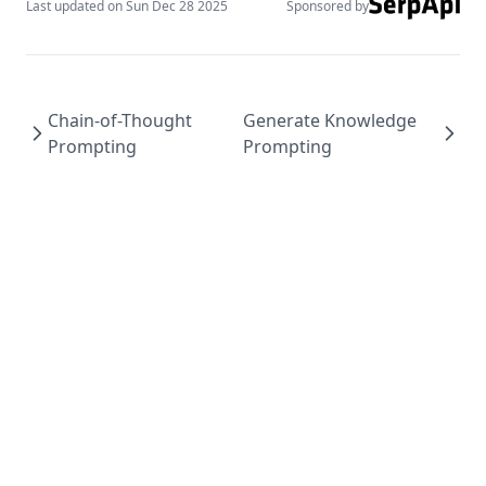
Last updated on
Sun Dec 28 2025
Sponsored by
Chain-of-Thought
Generate Knowledge
Prompting
Prompting