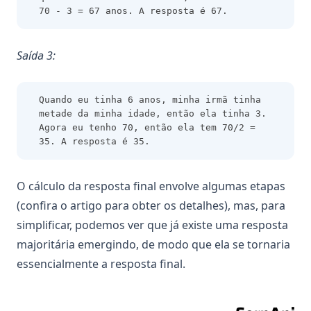
70 - 3 = 67 anos. A resposta é 67.
Saída 3:
Quando eu tinha 6 anos, minha irmã tinha 
metade da minha idade, então ela tinha 3. 
Agora eu tenho 70, então ela tem 70/2 = 
35. A resposta é 35.
O cálculo da resposta final envolve algumas etapas
(confira o artigo para obter os detalhes), mas, para
simplificar, podemos ver que já existe uma resposta
majoritária emergindo, de modo que ela se tornaria
essencialmente a resposta final.