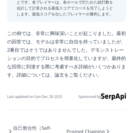
とです。各プレイヤーは、各ホールで打たれた総打数を
合計して計算される最低スコアでコースを完了しようと
します。最低スコアを出したプレイヤーが勝利します。
この例では、非常に興味深いことが起こりました。最初
の回答では、モデルは非常に自信を持っていましたが、
2番目ではそうではありませんでした。デモンストレー
ションの目的でプロセスを簡素化していますが、最終的
な回答に到達する際に考慮すべき詳細がいくつかありま
す。詳細については、論文をご覧ください。
Last updated on
Sun Dec 28 2025
Sponsored by
自己整合性（Self-
Prompt Chaining