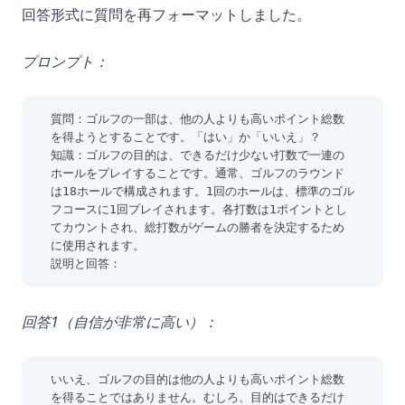
回答形式に質問を再フォーマットしました。
プロンプト：
質問：ゴルフの一部は、他の人よりも高いポイント総数
を得ようとすることです。「はい」か「いいえ」？
知識：ゴルフの目的は、できるだけ少ない打数で一連の
ホールをプレイすることです。通常、ゴルフのラウンド
は18ホールで構成されます。1回のホールは、標準のゴル
フコースに1回プレイされます。各打数は1ポイントとし
てカウントされ、総打数がゲームの勝者を決定するため
に使用されます。
説明と回答： 
回答1（自信が非常に高い）：
いいえ、ゴルフの目的は他の人よりも高いポイント総数
を得ることではありません。むしろ、目的はできるだけ