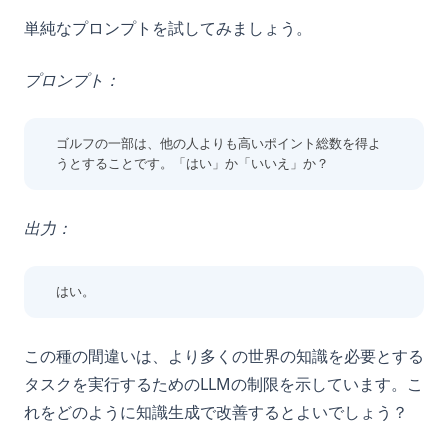
単純なプロンプトを試してみましょう。
プロンプト：
ゴルフの一部は、他の人よりも高いポイント総数を得よ
うとすることです。「はい」か「いいえ」か？
出力：
はい。
この種の間違いは、より多くの世界の知識を必要とする
タスクを実行するためのLLMの制限を示しています。こ
れをどのように知識生成で改善するとよいでしょう？